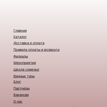
Главная
Каталог
Доставка и оплата
Правила оплаты и возврата
Филиалы
Мероприятия
Школа сомелье
Винные туры
Блог
Партнеры
Вакансии
О нас