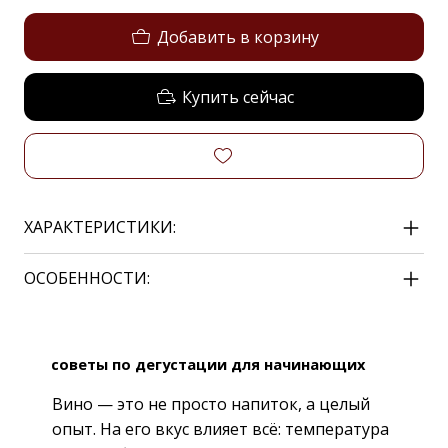
Добавить в корзину
Купить сейчас
ХАРАКТЕРИСТИКИ:
ОСОБЕННОСТИ:
советы по дегустации для начинающих
Вино — это не просто напиток, а целый
опыт. На его вкус влияет всё: температура