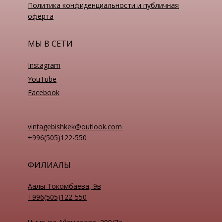
Политика конфиденциальности и публичная
оферта
МЫ В СЕТИ
Instagram
YouTube
Facebook
vintagebishkek@outlook.com
+996(505)122-550
ФИЛИАЛЫ
Аалы Токомбаева, 9в
+996(505)122-550