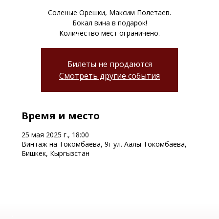
Соленые Орешки, Максим Полетаев.
Бокал вина в подарок!
Количество мест ограничено.
Билеты не продаются
Смотреть другие события
Время и место
25 мая 2025 г., 18:00
Винтаж на Токомбаева, 9г ул. Аалы Токомбаева,
Бишкек, Кыргызстан