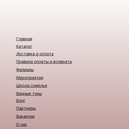
Главная
Каталог
Доставка и оплата
Правила оплаты и возврата
Филиалы
Мероприятия
Школа сомелье
Винные туры
Блог
Партнеры
Вакансии
О нас