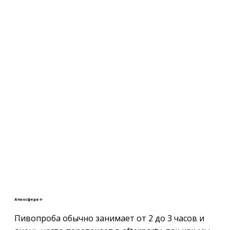
Атмосфера ✨
Пивопроба обычно занимает от 2 до 3 часов и