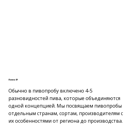
Пиво 🍺
Обычно в пивопробу включено 4-5
разновидностей пива, которые объединяются
одной концепцией. Мы посвящаем пивопробы
отдельным странам, сортам, производителям с
их особенностями от региона до производства.