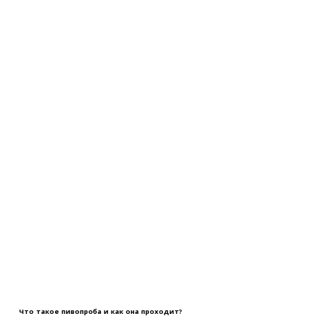
Что такое пивопроба и как она проходит?