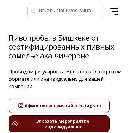
Пивопробы в Бишкеке от
сертифицированных пивных
сомелье aka чичероне
Проводим регулярно в «Винтажах» в открытом
формате или индивидуально для вашей
компании
Афиша мероприятий в Instagram
Заказать мероприятие
индивидуально