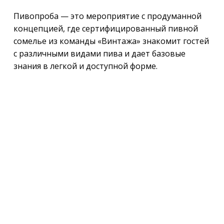
Пивопроба — это мероприятие с продуманной
концепцией, где сертифицированный пивной
сомелье из команды «Винтажа» знакомит гостей
с различными видами пива и дает базовые
знания в легкой и доступной форме.