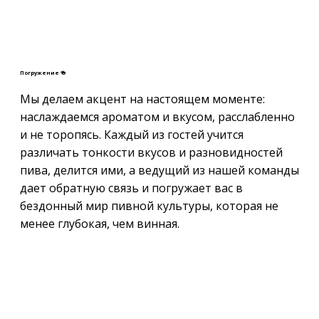
Погружение 🍻
Мы делаем акцент на настоящем моменте:
наслаждаемся ароматом и вкусом, расслабленно
и не торопясь. Каждый из гостей учится
различать тонкости вкусов и разновидностей
пива, делится ими, а ведущий из нашей команды
дает обратную связь и погружает вас в
бездонный мир пивной культуры, которая не
менее глубокая, чем винная.