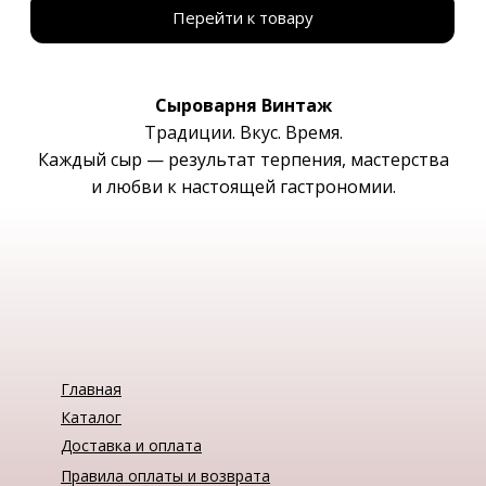
Перейти к товару
Сыроварня Винтаж
Традиции. Вкус. Время.
Каждый сыр — результат терпения, мастерства
и любви к настоящей гастрономии.
Главная
Каталог
Доставка и оплата
Правила оплаты и возврата