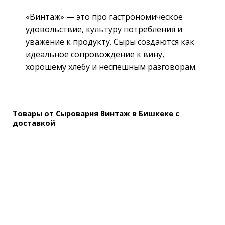
«Винтаж» — это про гастрономическое
удовольствие, культуру потребления и
уважение к продукту. Сыры создаются как
идеальное сопровождение к вину,
хорошему хлебу и неспешным разговорам.
Товары от Сыроварня Винтаж в Бишкеке с
доставкой