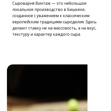
Сыроварня Винтаж — это небольшое
локальное производство в Бишкеке,
созданное с уважением к классическим
европейским традициям сыроделия. Здесь
делают ставку не на массовость, а на вкус,
текстуру и характер каждого сыра.