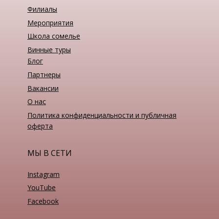
Филиалы
Мероприятия
Школа сомелье
Винные туры
Блог
Партнеры
Вакансии
О нас
Политика конфиденциальности и публичная
оферта
МЫ В СЕТИ
Instagram
YouTube
Facebook