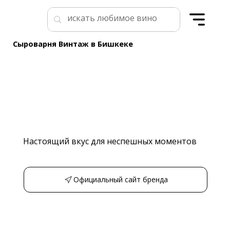
Сыроварня Винтаж в Бишкеке
Настоящий вкус для неспешных моментов
Кыргызстан
Официальный сайт бренда