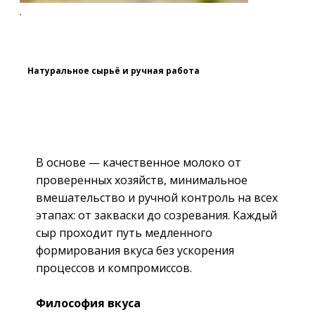
Натуральное сырьё и ручная работа
В основе — качественное молоко от
проверенных хозяйств, минимальное
вмешательство и ручной контроль на всех
этапах: от закваски до созревания. Каждый
сыр проходит путь медленного
формирования вкуса без ускорения
процессов и компромиссов.
Философия вкуса