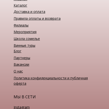
Каталог
Доставка и оплата
Правила оплаты и возврата
Филиалы
Мероприятия
Школа сомелье
Винные туры
Блог
Партнеры
Вакансии
О нас
Политика конфиденциальности и публичная
оферта
МЫ В СЕТИ
Instagram