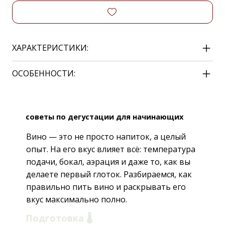
ХАРАКТЕРИСТИКИ:
ОСОБЕННОСТИ:
советы по дегустации для начинающих
Вино — это не просто напиток, а целый
опыт. На его вкус влияет всё: температура
подачи, бокал, аэрация и даже то, как вы
делаете первый глоток. Разбираемся, как
правильно пить вино и раскрывать его
вкус максимально полно.
Подготовка 🌡️