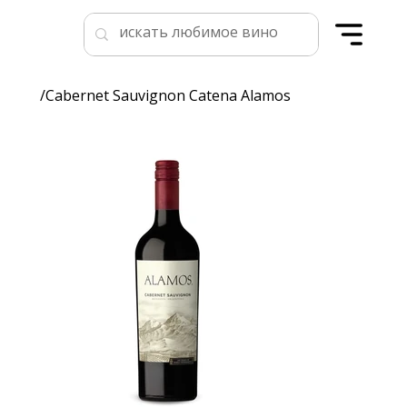
/
Cabernet Sauvignon Catena Alamos