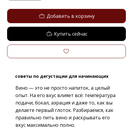
Добавить в корзину
Купить сейчас
советы по дегустации для начинающих
Вино — это не просто напиток, а целый
опыт. На его вкус влияет всё: температура
подачи, бокал, аэрация и даже то, как вы
делаете первый глоток. Разбираемся, как
правильно пить вино и раскрывать его
вкус максимально полно.