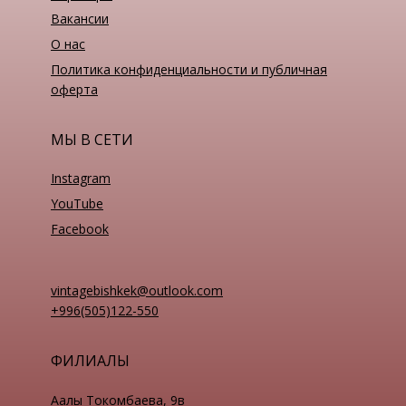
Вакансии
О нас
Политика конфиденциальности и публичная
оферта
МЫ В СЕТИ
Instagram
YouTube
Facebook
vintagebishkek@outlook.com
+996(505)122-550
ФИЛИАЛЫ
Аалы Токомбаева, 9в