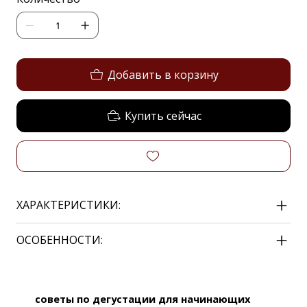
Добавить в корзину
Купить сейчас
ХАРАКТЕРИСТИКИ:
ОСОБЕННОСТИ:
советы по дегустации для начинающих