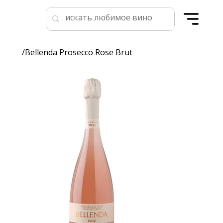
/
Bellenda Prosecco Rose Brut