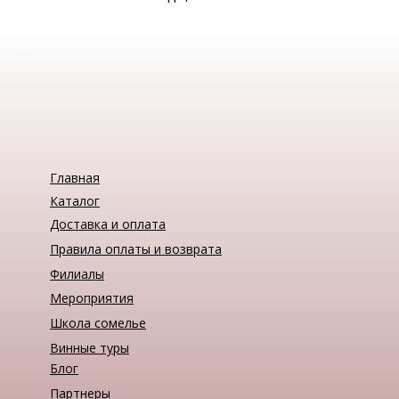
Главная
Каталог
Доставка и оплата
Правила оплаты и возврата
Филиалы
Мероприятия
Школа сомелье
Винные туры
Блог
Партнеры