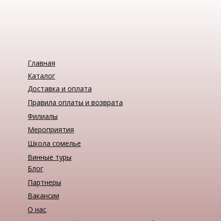
Главная
Каталог
Доставка и оплата
Правила оплаты и возврата
Филиалы
Мероприятия
Школа сомелье
Винные туры
Блог
Партнеры
Вакансии
О нас