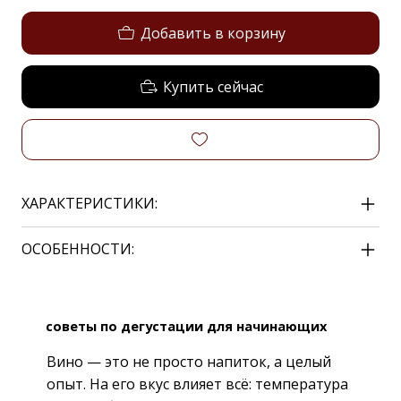
Добавить в корзину
Купить сейчас
ХАРАКТЕРИСТИКИ:
ОСОБЕННОСТИ:
советы по дегустации для начинающих
Вино — это не просто напиток, а целый
опыт. На его вкус влияет всё: температура