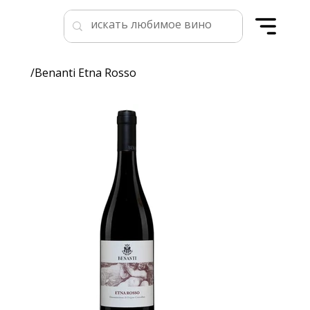
/
Benanti Etna Rosso