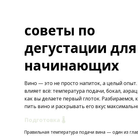
советы по
дегустации для
начинающих
Вино — это не просто напиток, а целый опыт. 
влияет всё: температура подачи, бокал, аэрац
как вы делаете первый глоток. Разбираемся, 
пить вино и раскрывать его вкус максимальн
Подготовка 🌡️
Правильная температура подачи вина — один из гла