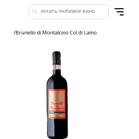
/
Brunello di Montalcino Col di Lamo