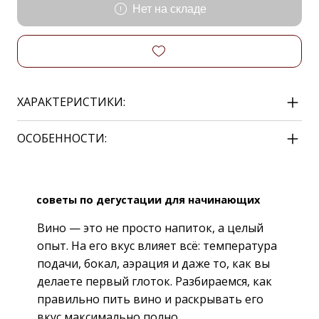
Нет на складе
ХАРАКТЕРИСТИКИ:
ОСОБЕННОСТИ:
советы по дегустации для начинающих
Вино — это не просто напиток, а целый
опыт. На его вкус влияет всё: температура
подачи, бокал, аэрация и даже то, как вы
делаете первый глоток. Разбираемся, как
правильно пить вино и раскрывать его
вкус максимально полно.