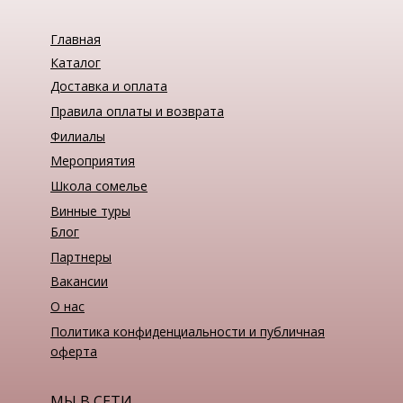
Главная
Каталог
Доставка и оплата
Правила оплаты и возврата
Филиалы
Мероприятия
Школа сомелье
Винные туры
Блог
Партнеры
Вакансии
О нас
Политика конфиденциальности и публичная
оферта
МЫ В СЕТИ