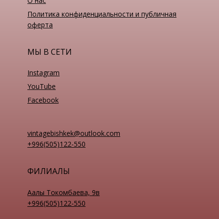
О нас
Политика конфиденциальности и публичная
оферта
МЫ В СЕТИ
Instagram
YouTube
Facebook
vintagebishkek@outlook.com
+996(505)122-550
ФИЛИАЛЫ
Аалы Токомбаева, 9в
+996(505)122-550