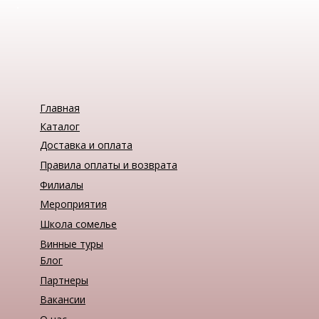
Главная
Каталог
Доставка и оплата
Правила оплаты и возврата
Филиалы
Мероприятия
Школа сомелье
Винные туры
Блог
Партнеры
Вакансии