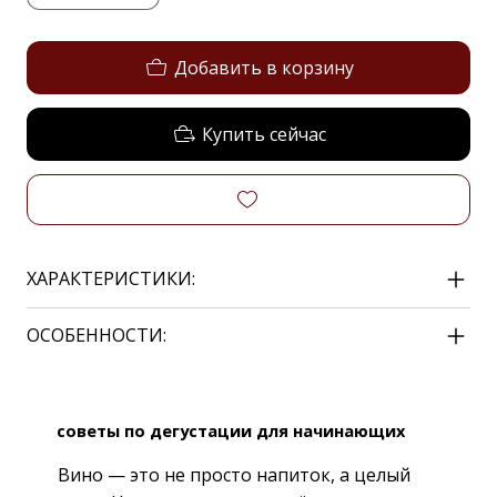
Добавить в корзину
Купить сейчас
ХАРАКТЕРИСТИКИ:
ОСОБЕННОСТИ:
советы по дегустации для начинающих
Вино — это не просто напиток, а целый