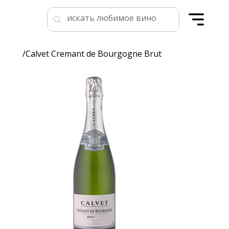
/
Calvet Cremant de Bourgogne Brut