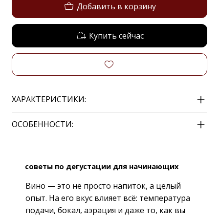
Добавить в корзину
Купить сейчас
ХАРАКТЕРИСТИКИ:
ОСОБЕННОСТИ:
советы по дегустации для начинающих
Вино — это не просто напиток, а целый
опыт. На его вкус влияет всё: температура
подачи, бокал, аэрация и даже то, как вы