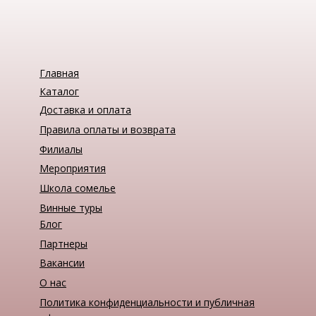
Главная
Каталог
Доставка и оплата
Правила оплаты и возврата
Филиалы
Мероприятия
Школа сомелье
Винные туры
Блог
Партнеры
Вакансии
О нас
Политика конфиденциальности и публичная