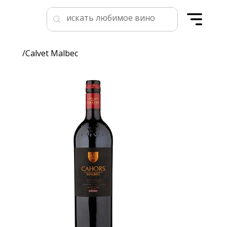
/
Calvet Malbec