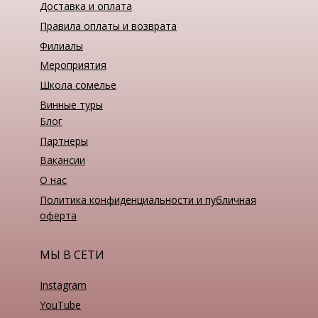
Доставка и оплата
Правила оплаты и возврата
Филиалы
Мероприятия
Школа сомелье
Винные туры
Блог
Партнеры
Вакансии
О нас
Политика конфиденциальности и публичная
оферта
МЫ В СЕТИ
Instagram
YouTube