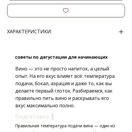
ХАРАКТЕРИСТИКИ:
советы по дегустации для начинающих
Вино — это не просто напиток, а целый
опыт. На его вкус влияет всё: температура
подачи, бокал, аэрация и даже то, как вы
делаете первый глоток. Разбираемся, как
правильно пить вино и раскрывать его
вкус максимально полно.
Подготовка 🌡️
Правильная температура подачи вина — один из