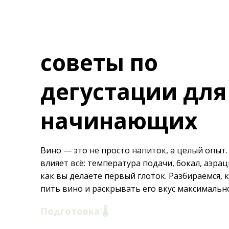
советы по
дегустации для
начинающих
Вино — это не просто напиток, а целый опыт. 
влияет всё: температура подачи, бокал, аэрац
как вы делаете первый глоток. Разбираемся, 
пить вино и раскрывать его вкус максимальн
Подготовка 🌡️