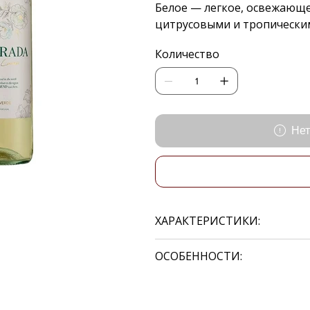
Белое — легкое, освежающ
цитрусовыми и тропически
Количество
Нет
ХАРАКТЕРИСТИКИ:
ОСОБЕННОСТИ: