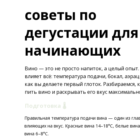
советы по
дегустации для
начинающих
Вино — это не просто напиток, а целый опыт. 
влияет всё: температура подачи, бокал, аэрац
как вы делаете первый глоток. Разбираемся, 
пить вино и раскрывать его вкус максимальн
Подготовка 🌡️
Правильная температура подачи вина — один из гла
влияющих на вкус. Красные вина 14–18°C, белые вина
вина 6–8°C.