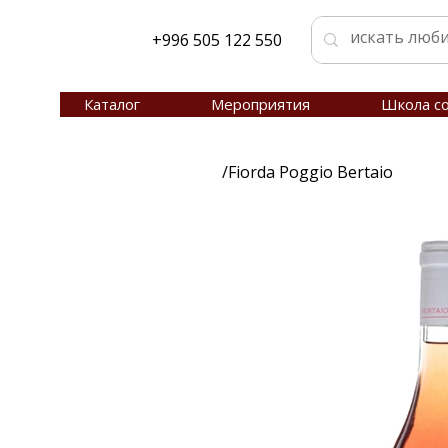
+996 505 122 550
Каталог
Мероприятия
Школа с
/
Fiorda Poggio Bertaio