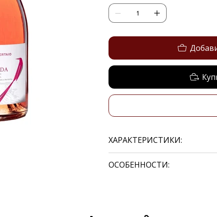
Добави
Куп
ХАРАКТЕРИСТИКИ:
ОСОБЕННОСТИ: