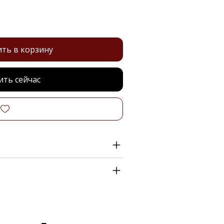
ть в корзину
ить сейчас