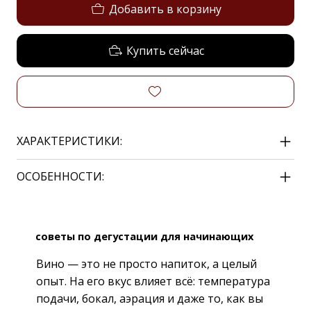
Добавить в корзину
Купить сейчас
ХАРАКТЕРИСТИКИ:
ОСОБЕННОСТИ:
советы по дегустации для начинающих
Вино — это не просто напиток, а целый
опыт. На его вкус влияет всё: температура
подачи, бокал, аэрация и даже то, как вы