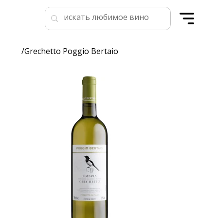
/
Grechetto Poggio Bertaio