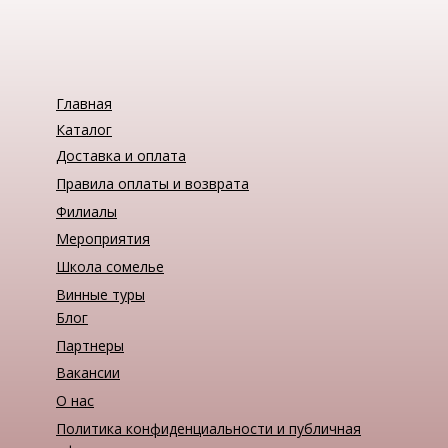
Главная
Каталог
Доставка и оплата
Правила оплаты и возврата
Филиалы
Мероприятия
Школа сомелье
Винные туры
Блог
Партнеры
Вакансии
О нас
Политика конфиденциальности и публичная