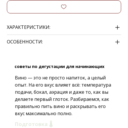
ХАРАКТЕРИСТИКИ:
ОСОБЕННОСТИ:
советы по дегустации для начинающих
Вино — это не просто напиток, а целый
опыт. На его вкус влияет всё: температура
подачи, бокал, аэрация и даже то, как вы
делаете первый глоток. Разбираемся, как
правильно пить вино и раскрывать его
вкус максимально полно.
Подготовка 🌡️