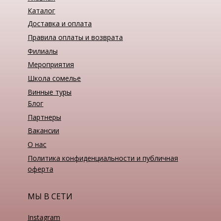
Каталог
Доставка и оплата
Правила оплаты и возврата
Филиалы
Мероприятия
Школа сомелье
Винные туры
Блог
Партнеры
Вакансии
О нас
Политика конфиденциальности и публичная
оферта
МЫ В СЕТИ
Instagram