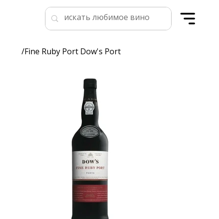
/
Fine Ruby Port Dow's Port