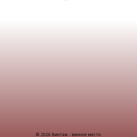
© 2026 Винтаж - винное место