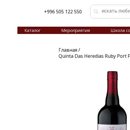
+996 505 122 550
Каталог
Мероприятия
Школа с
Главная
/
Quinta Das Heredias Ruby Port 