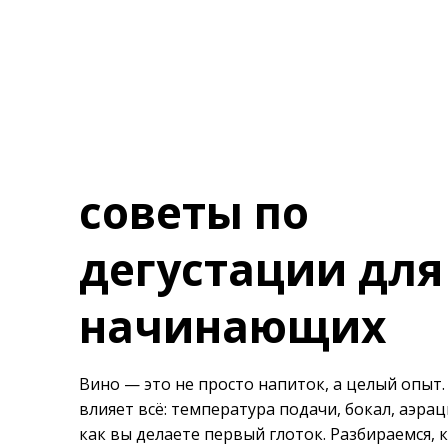
советы по
дегустации для
начинающих
Вино — это не просто напиток, а целый опыт. 
влияет всё: температура подачи, бокал, аэрац
как вы делаете первый глоток. Разбираемся, 