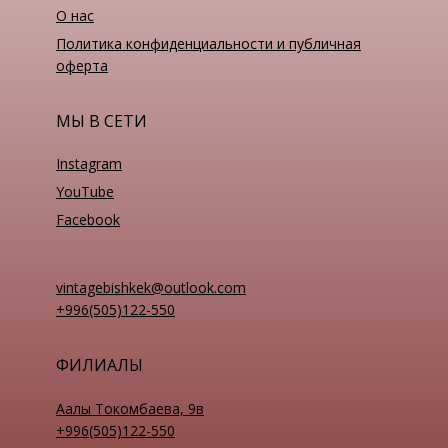
О нас
Политика конфиденциальности и публичная
оферта
МЫ В СЕТИ
Instagram
YouTube
Facebook
vintagebishkek@outlook.com
+996(505)122-550
ФИЛИАЛЫ
Аалы Токомбаева, 9в
+996(505)122-550