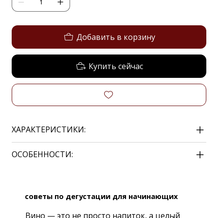
Добавить в корзину
Купить сейчас
ХАРАКТЕРИСТИКИ:
ОСОБЕННОСТИ:
советы по дегустации для начинающих
Вино — это не просто напиток, а целый