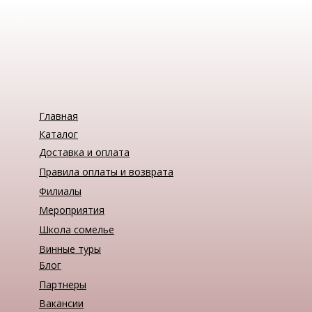
Главная
Каталог
Доставка и оплата
Правила оплаты и возврата
Филиалы
Мероприятия
Школа сомелье
Винные туры
Блог
Партнеры
Вакансии