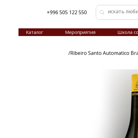
+996 505 122 550
Каталог
Мероприятия
Школа с
/
Ribeiro Santo Automatico B