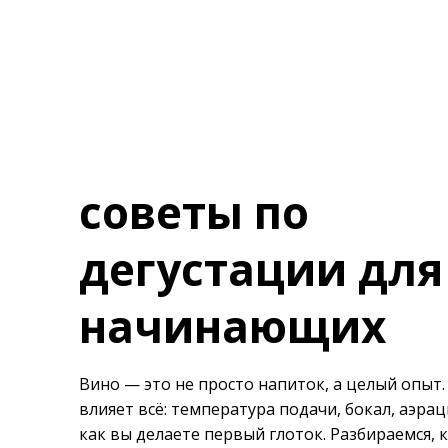
советы по
дегустации для
начинающих
Вино — это не просто напиток, а целый опыт. 
влияет всё: температура подачи, бокал, аэрац
как вы делаете первый глоток. Разбираемся, 