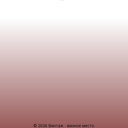
© 2026 Винтаж - винное место