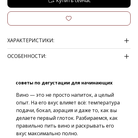
Купить сейчас
ХАРАКТЕРИСТИКИ:
ОСОБЕННОСТИ:
советы по дегустации для начинающих
Вино — это не просто напиток, а целый
опыт. На его вкус влияет всё: температура
подачи, бокал, аэрация и даже то, как вы
делаете первый глоток. Разбираемся, как
правильно пить вино и раскрывать его
вкус максимально полно.