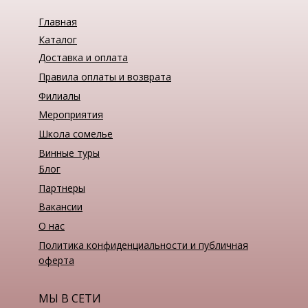
Главная
Каталог
Доставка и оплата
Правила оплаты и возврата
Филиалы
Мероприятия
Школа сомелье
Винные туры
Блог
Партнеры
Вакансии
О нас
Политика конфиденциальности и публичная
оферта
МЫ В СЕТИ