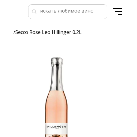
/
Secco Rose Leo Hillinger 0.2L