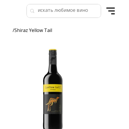
/
Shiraz Yellow Tail