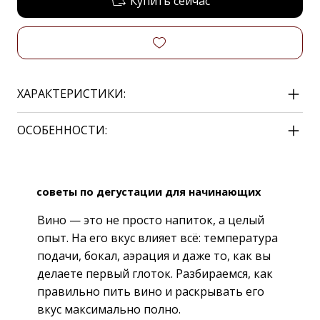
Купить сейчас
ХАРАКТЕРИСТИКИ:
ОСОБЕННОСТИ:
советы по дегустации для начинающих
Вино — это не просто напиток, а целый
опыт. На его вкус влияет всё: температура
подачи, бокал, аэрация и даже то, как вы
делаете первый глоток. Разбираемся, как
правильно пить вино и раскрывать его
вкус максимально полно.