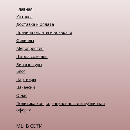
Главная
Каталог
Доставка и оплата
Правила оплаты и возврата
Филиалы
Мероприятия
Школа сомелье
Винные туры
Блог
Партнеры
Вакансии
О нас
Политика конфиденциальности и публичная
оферта
МЫ В СЕТИ