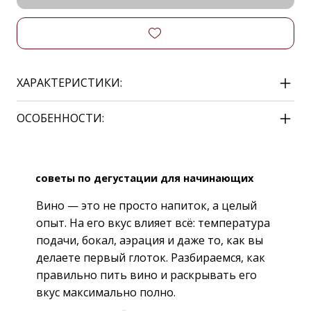
ХАРАКТЕРИСТИКИ:
ОСОБЕННОСТИ:
советы по дегустации для начинающих
Вино — это не просто напиток, а целый
опыт. На его вкус влияет всё: температура
подачи, бокал, аэрация и даже то, как вы
делаете первый глоток. Разбираемся, как
правильно пить вино и раскрывать его
вкус максимально полно.