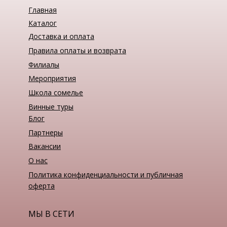
Главная
Каталог
Доставка и оплата
Правила оплаты и возврата
Филиалы
Мероприятия
Школа сомелье
Винные туры
Блог
Партнеры
Вакансии
О нас
Политика конфиденциальности и публичная
оферта
МЫ В СЕТИ