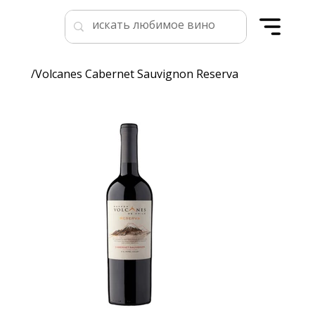
/
Volcanes Cabernet Sauvignon Reserva