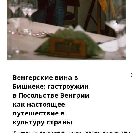
Венгерские вина в
Бишкеке: гастроужин
в Посольстве Венгрии
как настоящее
путешествие в
культуру страны