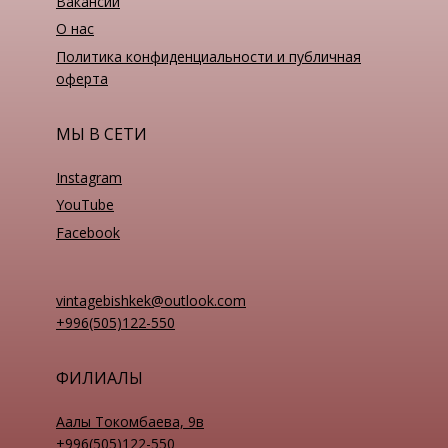
Винные туры
Блог
Партнеры
Вакансии
О нас
Политика конфиденциальности и публичная
оферта
МЫ В СЕТИ
Instagram
YouTube
Facebook
vintagebishkek@outlook.com
+996(505)122-550