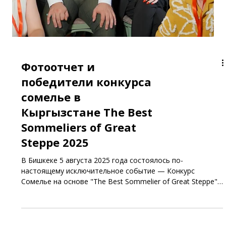
Фотоотчет и
победители конкурса
сомелье в
Кыргызстане The Best
Sommeliers of Great
Steppe 2025
В Бишкеке 5 августа 2025 года состоялось по-
настоящему исключительное событие — Конкурс