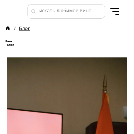
/
Блог
Блог
Блог