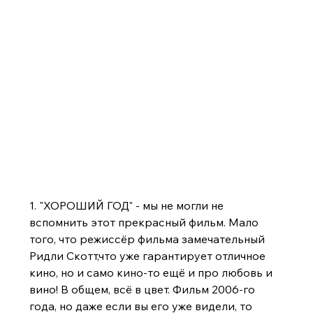
1. "ХОРОШИЙ ГОД" - мы не могли не 
вспомнить этот прекрасный фильм. Мало 
того, что режиссёр фильма замечательный 
Ридли Скотт,что уже гарантирует отличное 
кино, но и само кино-то ещё и про любовь и 
вино! В общем, всё в цвет. Фильм 2006-го 
года, но даже если вы его уже видели, то 