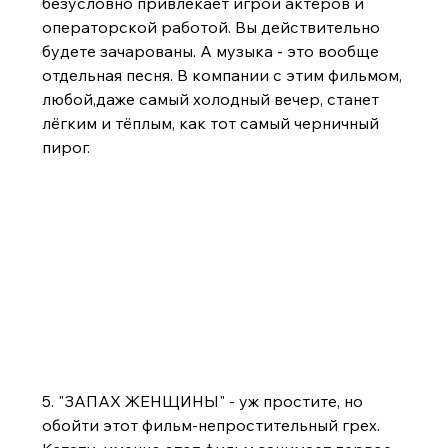
безусловно привлекает игрой актёров и 
операторской работой. Вы действительно 
будете зачарованы. А музыка - это вообще 
отдельная песня. В компании с этим фильмом, 
любой,даже самый холодный вечер, станет 
лёгким и тёплым, как тот самый черничный 
пирог.
5. "ЗАПАХ ЖЕНЩИНЫ" - уж простите, но 
обойти этот фильм-непростительный грех. 