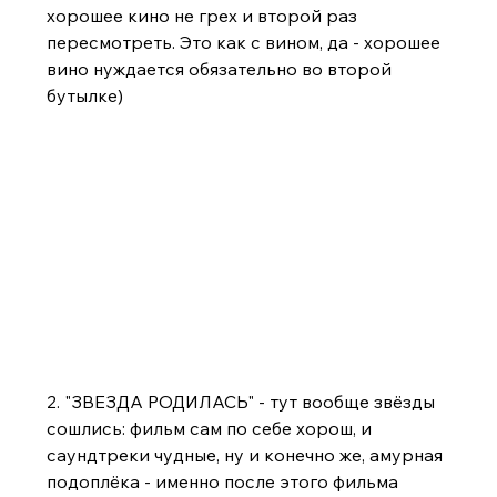
хорошее кино не грех и второй раз 
пересмотреть. Это как с вином, да - хорошее 
вино нуждается обязательно во второй 
бутылке)
2. "ЗВЕЗДА РОДИЛАСЬ" - тут вообще звёзды 
сошлись: фильм сам по себе хорош, и 
саундтреки чудные, ну и конечно же, амурная 
подоплёка - именно после этого фильма 