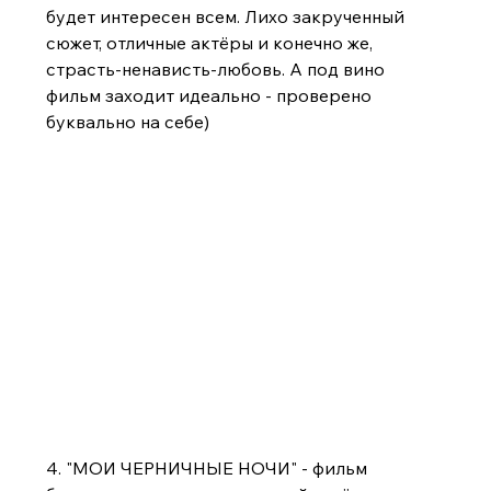
будет интересен всем. Лихо закрученный 
сюжет, отличные актёры и конечно же, 
страсть-ненависть-любовь. А под вино 
фильм заходит идеально - проверено 
буквально на себе)
4. "МОИ ЧЕРНИЧНЫЕ НОЧИ" - фильм 