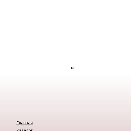
Главная
Каталог