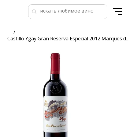
/
Castillo Ygay Gran Reserva Especial 2012 Marques de Murrieta