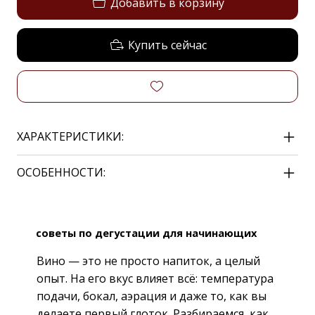
Добавить в корзину
Купить сейчас
ХАРАКТЕРИСТИКИ:
ОСОБЕННОСТИ:
советы по дегустации для начинающих
Вино — это не просто напиток, а целый
опыт. На его вкус влияет всё: температура
подачи, бокал, аэрация и даже то, как вы
делаете первый глоток. Разбираемся, как