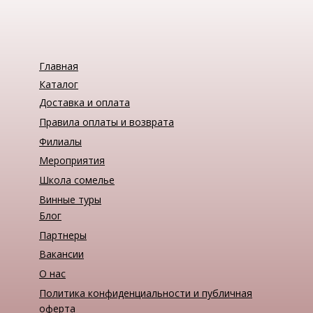
Главная
Каталог
Доставка и оплата
Правила оплаты и возврата
Филиалы
Мероприятия
Школа сомелье
Винные туры
Блог
Партнеры
Вакансии
О нас
Политика конфиденциальности и публичная
оферта