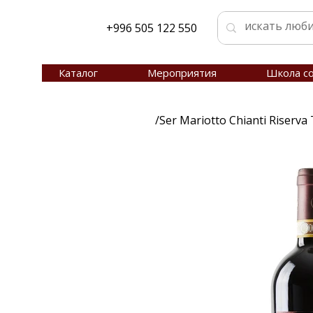
+996 505 122 550
Каталог
Мероприятия
Школа с
/
Ser Mariotto Chianti Riserva 