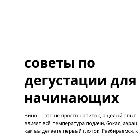
советы по
дегустации для
начинающих
Вино — это не просто напиток, а целый опыт. 
влияет всё: температура подачи, бокал, аэрац
как вы делаете первый глоток. Разбираемся, 