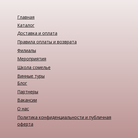
Главная
Каталог
Доставка и оплата
Правила оплаты и возврата
Филиалы
Мероприятия
Школа сомелье
Винные туры
Блог
Партнеры
Вакансии
О нас
Политика конфиденциальности и публичная
оферта