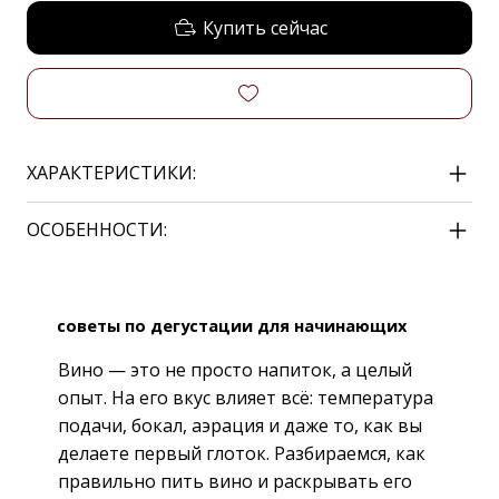
Купить сейчас
ХАРАКТЕРИСТИКИ:
ОСОБЕННОСТИ:
советы по дегустации для начинающих
Вино — это не просто напиток, а целый
опыт. На его вкус влияет всё: температура
подачи, бокал, аэрация и даже то, как вы
делаете первый глоток. Разбираемся, как
правильно пить вино и раскрывать его