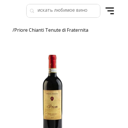
/
Priore Chianti Tenute di Fraternita