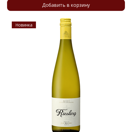
Добавить в корзину
Новинка