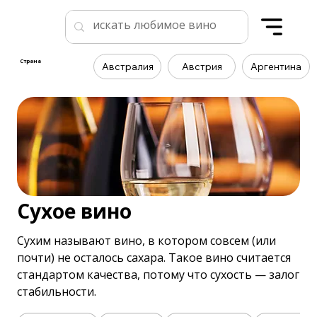
Страна
Австралия
Австрия
Аргентина
Сухое вино
Сухим называют вино, в котором совсем (или
почти) не осталось сахара. Такое вино считается
стандартом качества, потому что сухость — залог
стабильности.