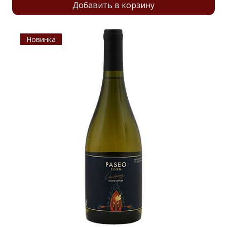
Добавить в корзину
Новинка