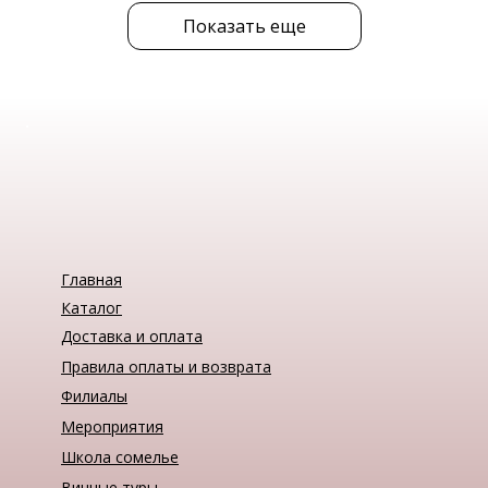
Показать еще
Главная
Каталог
Доставка и оплата
Правила оплаты и возврата
Филиалы
Мероприятия
Школа сомелье
Винные туры