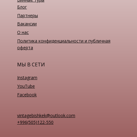
Блог
Партнеры
Вакансии
О нас
Политика конфиденциальности и публичная
оферта
МЫ В СЕТИ
Instagram
YouTube
Facebook
vintagebishkek@outlook.com
+996(505)122-550