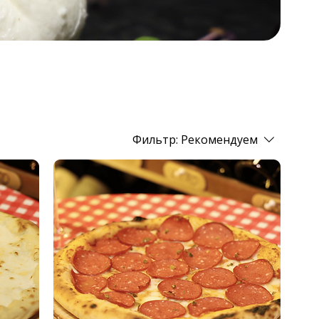
Фильтр:
Рекомендуем