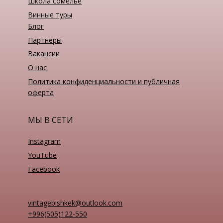
Школа сомелье
Винные туры
Блог
Партнеры
Вакансии
О нас
Политика конфиденциальности и публичная
оферта
МЫ В СЕТИ
Instagram
YouTube
Facebook
vintagebishkek@outlook.com
+996(505)122-550