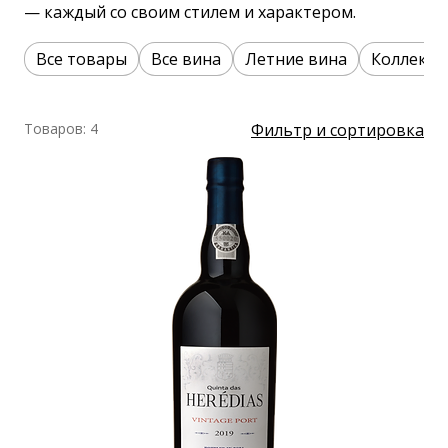
— каждый со своим стилем и характером.
Все товары
Все вина
Летние вина
Коллекци
Товаров: 4
Фильтр и сортировка