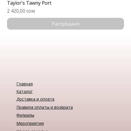
Taylor's Tawny Port
Цена
2 420,00 сом
Распродано
Главная
Каталог
Доставка и оплата
Правила оплаты и возврата
Филиалы
Мероприятия